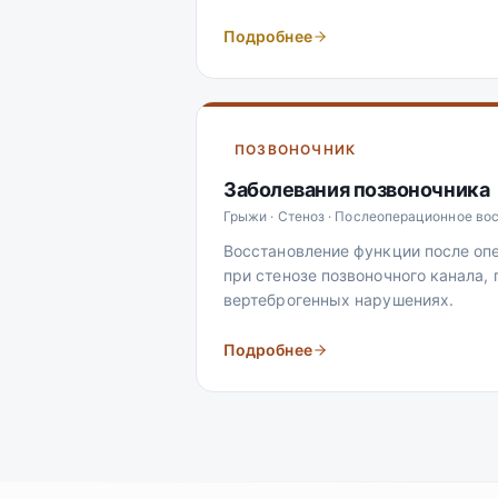
Подробнее
ПОЗВОНОЧНИК
Заболевания позвоночника
Грыжи · Стеноз · Послеоперационное во
Восстановление функции после опе
при стенозе позвоночного канала,
вертеброгенных нарушениях.
Подробнее