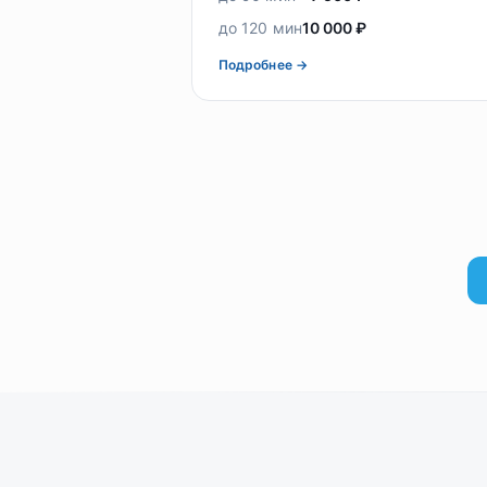
до 120 мин
10 000 ₽
Подробнее →