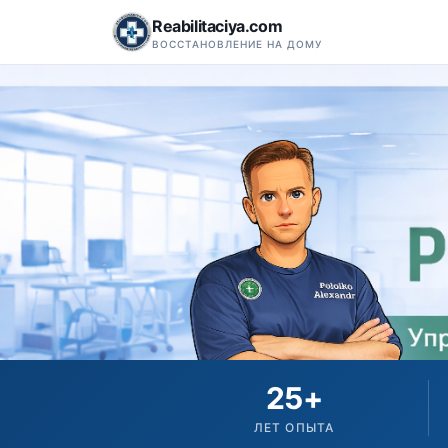
Reabilitaciya.com
ВОССТАНОВЛЕНИЕ НА ДОМУ
25+
ЛЕТ ОПЫТА