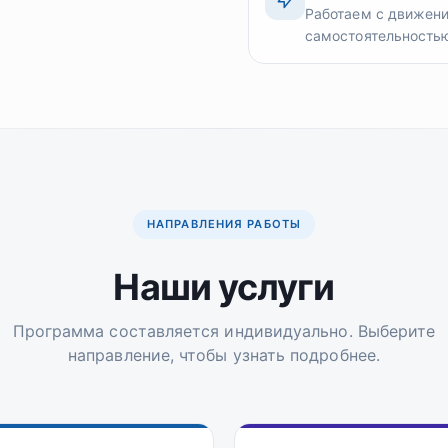
Работаем с движени
самостоятельностью
НАПРАВЛЕНИЯ РАБОТЫ
Наши услуги
Программа составляется индивидуально. Выберите
направление, чтобы узнать подробнее.