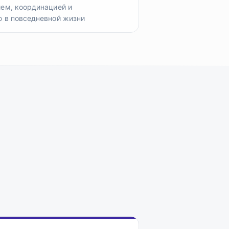
ем, координацией и
 в повседневной жизни