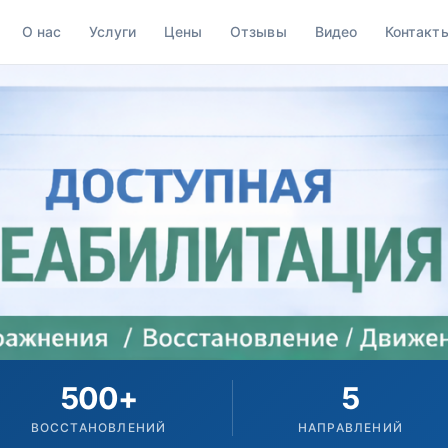
О нас
Услуги
Цены
Отзывы
Видео
Контакт
500+
5
ВОССТАНОВЛЕНИЙ
НАПРАВЛЕНИЙ