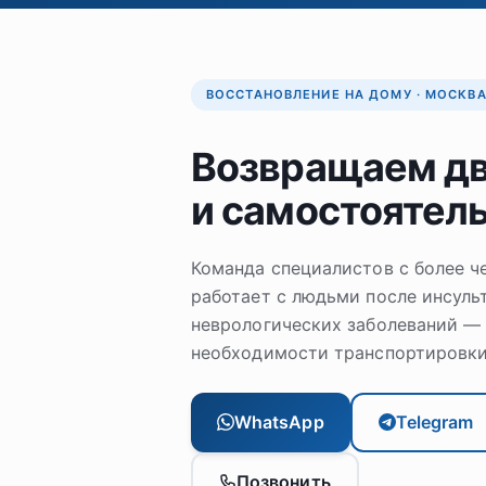
ВОССТАНОВЛЕНИЕ НА ДОМУ · МОСКВ
Возвращаем д
и самостоятел
Команда специалистов с более 
работает с людьми после инсульт
неврологических заболеваний — 
необходимости транспортировки 
WhatsApp
Telegram
Позвонить