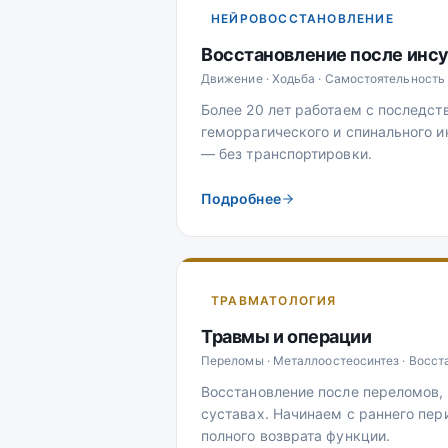
НЕЙРОВОССТАНОВЛЕНИЕ
Восстановление после инсу
Движение · Ходьба · Самостоятельность
Более 20 лет работаем с последс
геморрагического и спинального и
— без транспортировки.
Подробнее
ТРАВМАТОЛОГИЯ
Травмы и операции
Переломы · Металлоостеосинтез · Восст
Восстановление после переломов, 
суставах. Начинаем с раннего пе
полного возврата функции.