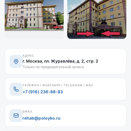
АДРЕС
г. Москва, пл. Журавлёва, д. 2, стр. 2
Только по предварительной записи
ТЕЛЕФОН / WHATSAPP / TELEGRAM / MAX
+7 (916) 236-88-83
EMAIL
rehab@poloyko.ru