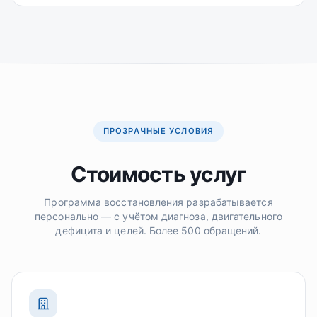
ПРОЗРАЧНЫЕ УСЛОВИЯ
Стоимость услуг
Программа восстановления разрабатывается
персонально — с учётом диагноза, двигательного
дефицита и целей. Более 500 обращений.