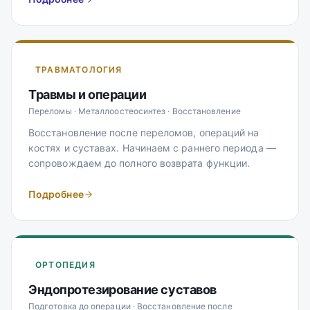
ТРАВМАТОЛОГИЯ
Травмы и операции
Переломы · Металлоостеосинтез · Восстановление
Восстановление после переломов, операций на
костях и суставах. Начинаем с раннего периода —
сопровождаем до полного возврата функции.
Подробнее
ОРТОПЕДИЯ
Эндопротезирование суставов
Подготовка до операции · Восстановление после