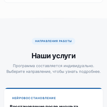
НАПРАВЛЕНИЯ РАБОТЫ
Наши услуги
Программа составляется индивидуально.
Выберите направление, чтобы узнать подробнее.
НЕЙРОВОССТАНОВЛЕНИЕ
Восстановление после инсульта