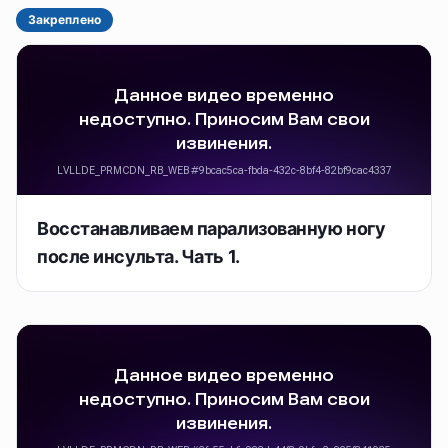
Закреплено
Восстанавливаем парализованную ногу
после инсульта. Чать 1.