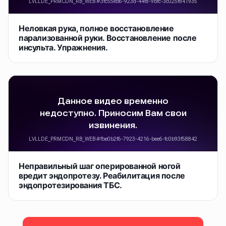
Неловкая рука, полное восстановление
парализованной руки. Восстановление после
инсульта. Упражнения.
Неправильный шаг оперированной ногой
вредит эндопротезу. Реабилитация после
эндопротезирования ТБС.