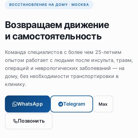
ВОССТАНОВЛЕНИЕ НА ДОМУ · МОСКВА
Возвращаем движение
и самостоятельность
Команда специалистов с более чем 25-летним
опытом работает с людьми после инсульта, травм,
операций и неврологических заболеваний — на
дому, без необходимости транспортировки в
клинику.
WhatsApp
Telegram
Max
Позвонить