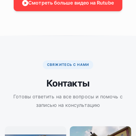
Смотреть больше видео на Rutube
СВЯЖИТЕСЬ С НАМИ
Контакты
Готовы ответить на все вопросы и помочь с
записью на консультацию