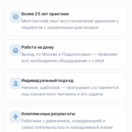
Более 25 лет практики
Многолетний опыт восстановления движения у
пациентов с различными диагнозами
Работа на дому
Выезд по Москве и Подмосковью — привозим
всё необходимое оборудование с собой
Индивидуальный подход
Никаких шаблонов — программа составляется
под конкретного человека и его задачи
Комплексные результаты
Работаем с движением, координацией и
самостоятельностью в повседневной жизни