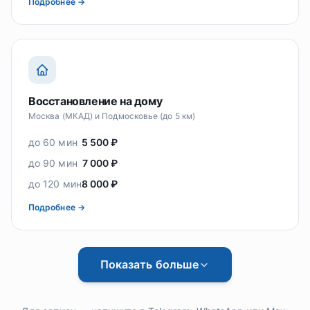
Подробнее →
Восстановление на дому
Москва (МКАД) и Подмосковье (до 5 км)
до 60 мин
5 500 ₽
до 90 мин
7 000 ₽
до 120 мин
8 000 ₽
Подробнее →
Показать больше