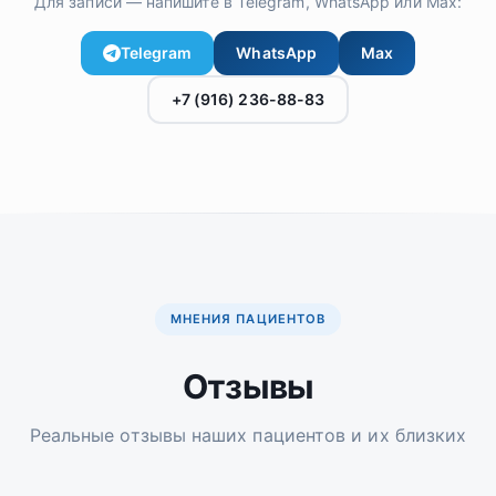
Для записи — напишите в Telegram, WhatsApp или Max:
Telegram
WhatsApp
Max
+7 (916) 236-88-83
МНЕНИЯ ПАЦИЕНТОВ
Отзывы
Реальные отзывы наших пациентов и их близких