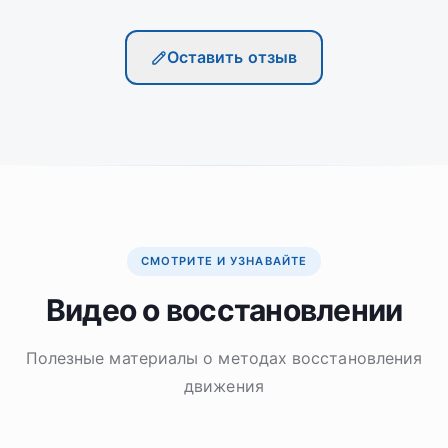
Оставить отзыв
СМОТРИТЕ И УЗНАВАЙТЕ
Видео о восстановлении
Полезные материалы о методах восстановления
движения