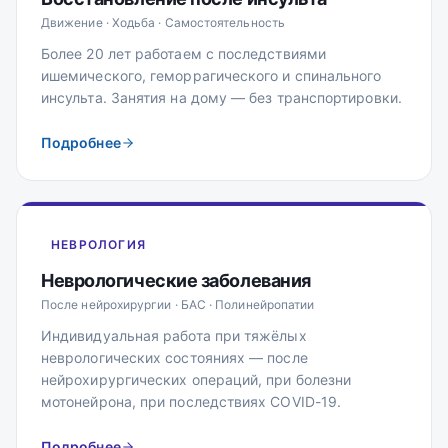
Движение · Ходьба · Самостоятельность
Более 20 лет работаем с последствиями
ишемического, геморрагического и спинального
инсульта. Занятия на дому — без транспортировки.
Подробнее
НЕВРОЛОГИЯ
Неврологические заболевания
После нейрохирургии · БАС · Полинейропатии
Индивидуальная работа при тяжёлых
неврологических состояниях — после
нейрохирургических операций, при болезни
мотонейрона, при последствиях COVID-19.
Подробнее