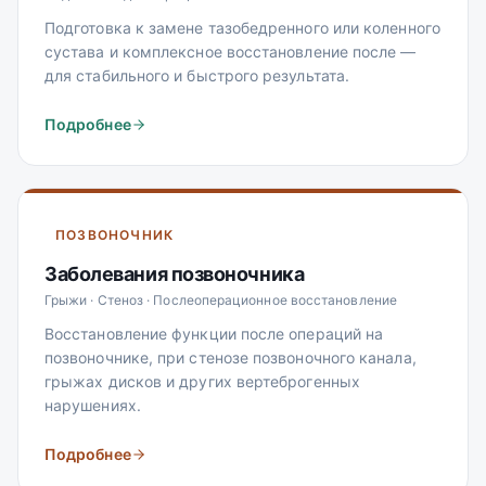
Подготовка к замене тазобедренного или коленного
сустава и комплексное восстановление после —
для стабильного и быстрого результата.
Подробнее
ПОЗВОНОЧНИК
Заболевания позвоночника
Грыжи · Стеноз · Послеоперационное восстановление
Восстановление функции после операций на
позвоночнике, при стенозе позвоночного канала,
грыжах дисков и других вертеброгенных
нарушениях.
Подробнее