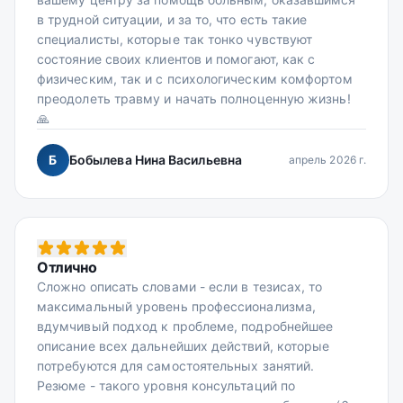
в трудной ситуации, и за то, что есть такие
специалисты, которые так тонко чувствуют
состояние своих клиентов и помогают, как с
физическим, так и с психологическим комфортом
преодолеть травму и начать полноценную жизнь!
🙏
Б
Бобылева Нина Васильевна
апрель 2026 г.
Отлично
Сложно описать словами - если в тезисах, то
максимальный уровень профессионализма,
вдумчивый подход к проблеме, подробнейшее
описание всех дальнейших действий, которые
потребуются для самостоятельных занятий.
Резюме - такого уровня консультаций по