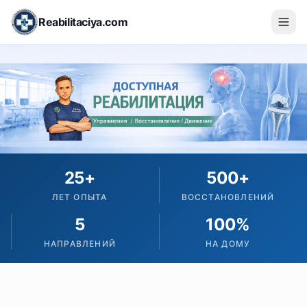
Reabilitaciya.com
25+
500+
ЛЕТ ОПЫТА
ВОССТАНОВЛЕНИЙ
5
100%
НАПРАВЛЕНИЙ
НА ДОМУ